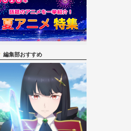
編集部おすすめ