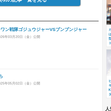
ワン戦隊ゴジュウジャーVSブンブンジャー
26年03月20日（金）公開
ち
25年05月02日（金）公開
キ
人