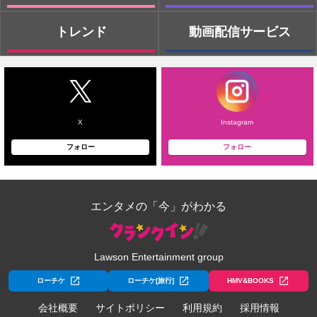
トレンド
動画配信サービス
X
Instagram
フォロー
フォロー
エンタメの「今」がわかる
Lawson Entertainment group
ローチケ
ローチケ[旅行]
HMV&BOOKS
会社概要
サイトポリシー
利用規約
採用情報