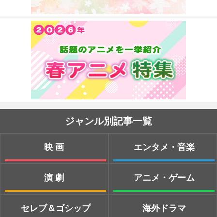
ジャンル別記事一覧
映画
エンタメ・音楽
演劇
アニメ・ゲーム
セレブ＆ゴシップ
海外ドラマ