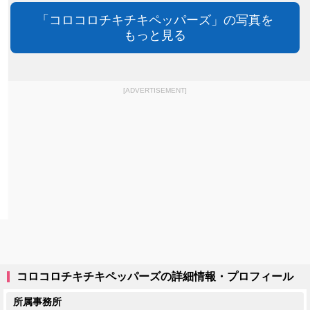
「コロコロチキチキペッパーズ」の写真を
もっと見る
[ADVERTISEMENT]
コロコロチキチキペッパーズの詳細情報・プロフィール
所属事務所