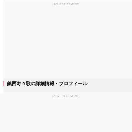
[ADVERTISEMENT]
鎮西寿々歌の詳細情報・プロフィール
[ADVERTISEMENT]