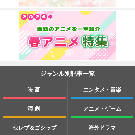
ジャンル別記事一覧
映画
エンタメ・音楽
演劇
アニメ・ゲーム
セレブ＆ゴシップ
海外ドラマ