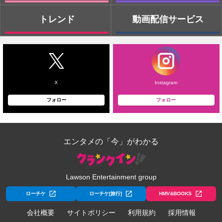
トレンド
動画配信サービス
X
Instagram
フォロー
フォロー
エンタメの「今」がわかる
Lawson Entertainment group
ローチケ
ローチケ[旅行]
HMV&BOOKS
会社概要
サイトポリシー
利用規約
採用情報