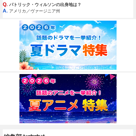
Q.
パトリック・ウィルソンの出身地は？
A.
アメリカ／ヴァージニア州