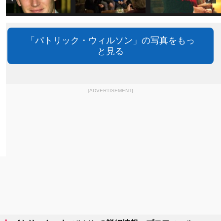
「パトリック・ウィルソン」の写真をもっ
と見る
[ADVERTISEMENT]