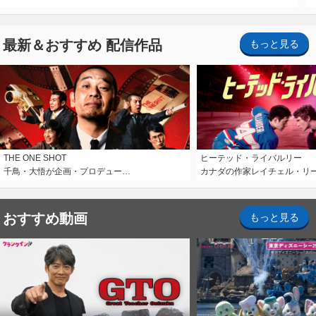
最新＆おすすめ 配信作品
もっと見る
THE ONE SHOT
ヒーテッド・ライバルリー
千鳥・大悟が企画・プロデュー…
カナダの作家レイチェル・リ
おすすめ動画
もっと見る