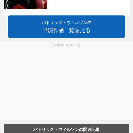
パトリック・ウィルソンの
出演作品一覧を見る
[ADVERTISEMENT]
パトリック・ウィルソンの関連記事