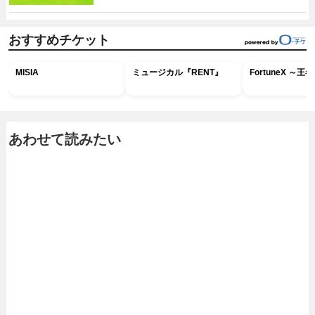
おすすめチケット
MISIA
ミュージカル『RENT』
FortuneX ～
あわせて読みたい