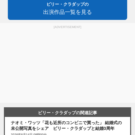
ビリー・クラダップの
出演作品一覧を見る
[ADVERTISEMENT]
ビリー・クラダップの関連記事
ナオミ・ワッツ「花も近所のコンビニで買った」 結婚式の
未公開写真をシェア ビリー・クラダップと結婚3周年
2026年6月14日 08時00分