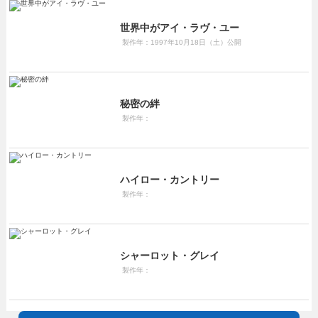
世界中がアイ・ラヴ・ユー
製作年：1997年10月18日（土）公開
秘密の絆
製作年：
ハイロー・カントリー
製作年：
シャーロット・グレイ
製作年：