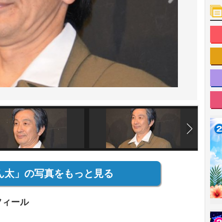
ん太」の写真をもっと見る
フィール