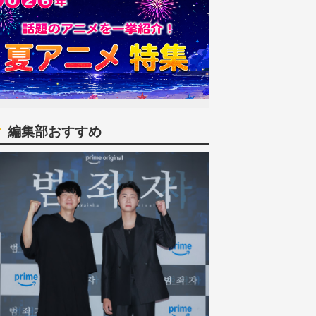
編集部おすすめ