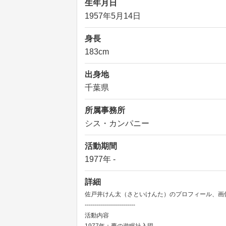
生年月日
1957年5月14日
身長
183cm
出身地
千葉県
所属事務所
シス・カンパニー
活動期間
1977年 -
詳細
佐戸井けん太（さといけんた）のプロフィール、画
-------------------------
活動内容