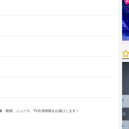
像・動画、ニュース、TV出演情報をお届けします！