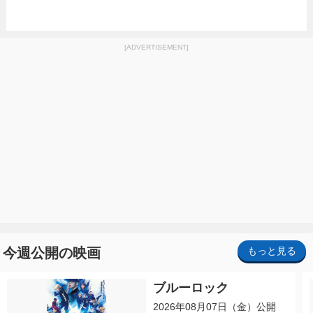
[ADVERTISEMENT]
今週公開の映画
もっと見る
ブルーロック
2026年08月07日（金）公開