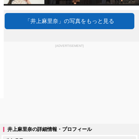
「井上麻里奈」の写真をもっと見る
[ADVERTISEMENT]
井上麻里奈の詳細情報・プロフィール