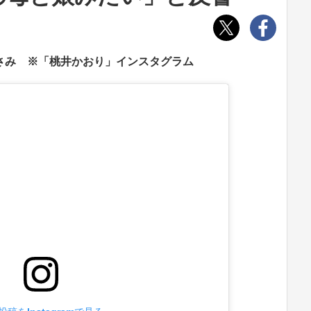
さみ ※「桃井かおり」インスタグラム