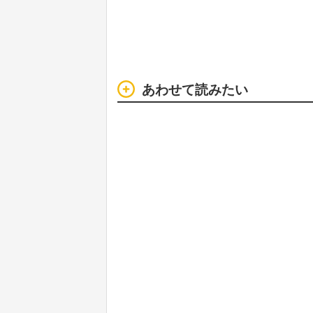
あわせて読みたい