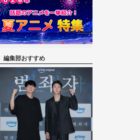
編集部おすすめ