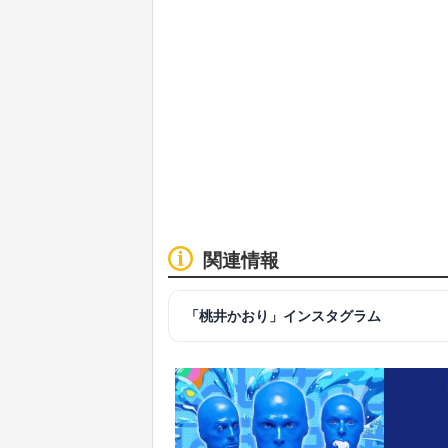
関連情報
「桃井かおり」インスタグラム