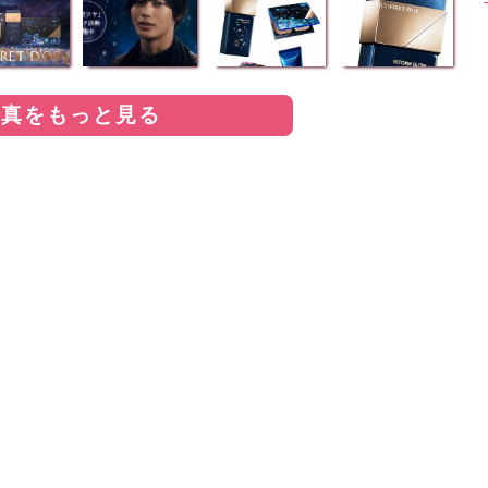
写真をもっと見る