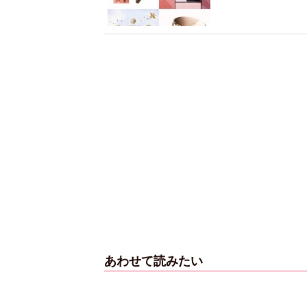
あわせて読みたい