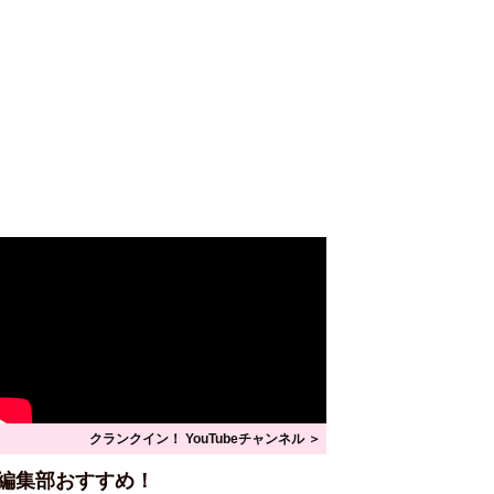
クランクイン！ YouTubeチャンネル ＞
編集部おすすめ！