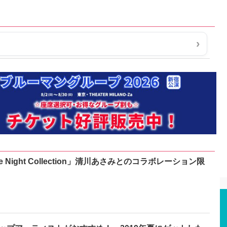
e Night Collection」清川あさみとのコラボレーション限