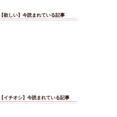
【欲しい】今読まれている記事
【イチオシ】今読まれている記事