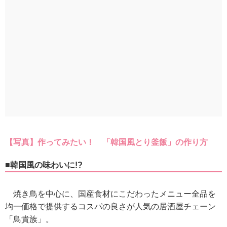
【写真】作ってみたい！ 「韓国風とり釜飯」の作り方
■韓国風の味わいに!?
焼き鳥を中心に、国産食材にこだわったメニュー全品を
均一価格で提供するコスパの良さが人気の居酒屋チェーン
「鳥貴族」。