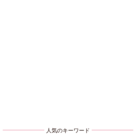
人気のキーワード