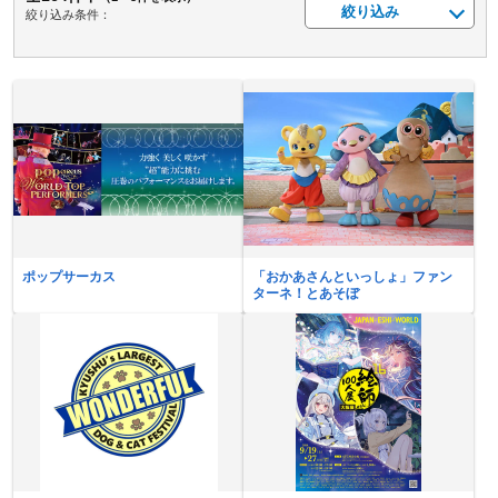
絞り込み
絞り込み条件：
ポップサーカス
「おかあさんといっしょ」ファン
ターネ！とあそぼ