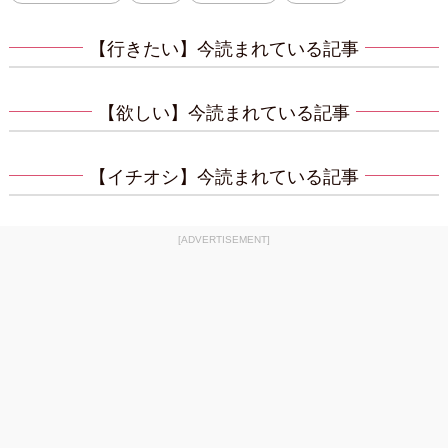
【行きたい】今読まれている記事
【欲しい】今読まれている記事
【イチオシ】今読まれている記事
[ADVERTISEMENT]