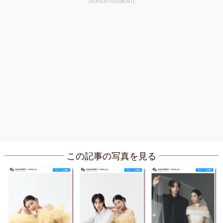
[ADVERTISEMENT]
この記事の写真を見る