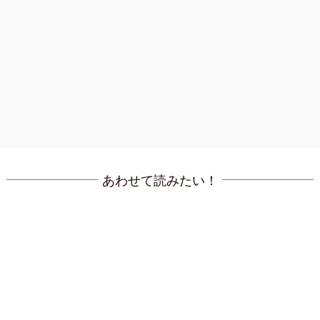
あわせて読みたい！