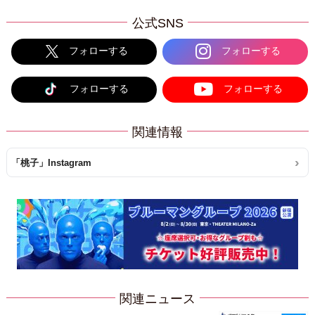
公式SNS
フォローする
フォローする
フォローする
フォローする
関連情報
「桃子」Instagram
関連ニュース