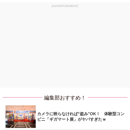
[ADVERTISEMENT]
編集部おすすめ！
カメラに映らなければ“盗み”OK！ 体験型コン
ビニ「ギガマート展」がヤバすぎたｗ