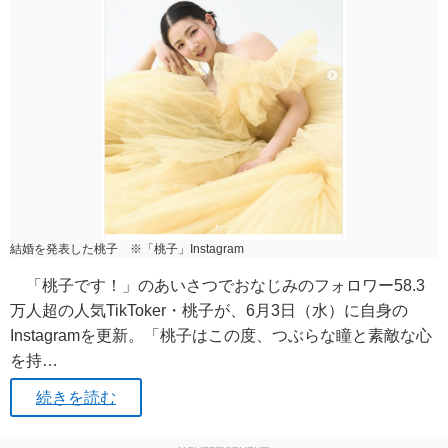
結婚を発表した桃子 ※「桃子」Instagram
「桃子です！」のあいさつでおなじみのフォロワー58.3
万人超の人気TikToker・桃子が、6月3日（水）に自身の
Instagramを更新。「桃子はこの度、つぶらな瞳と素敵な心
を持…
続きを読む