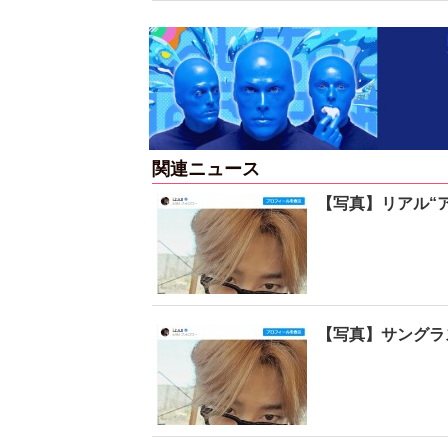
関連ニュース
【写真】リアル“
【写真】サングラ