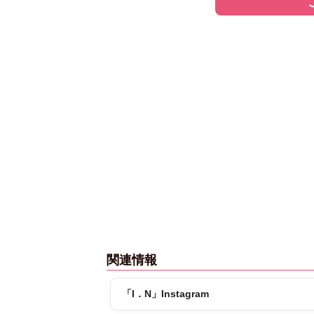
関連情報
「I．N」Instagram