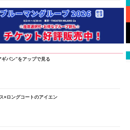
アギパン”をアップで見る
ス×ロングコートのアイエン