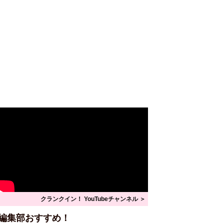
クランクイン！ YouTubeチャンネル ＞
編集部おすすめ！