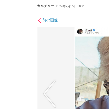
カルチャー
2024年2月15日 18:21
前の画像