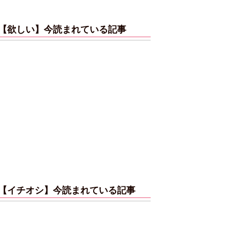
【欲しい】今読まれている記事
【イチオシ】今読まれている記事