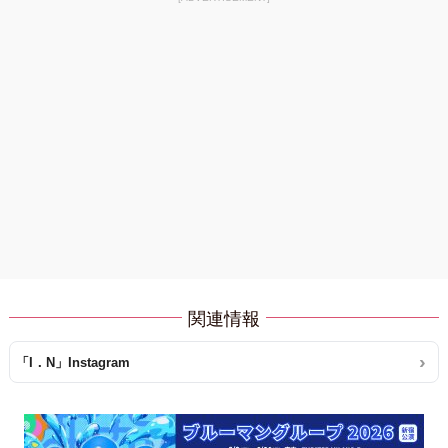
関連情報
「I．N」Instagram