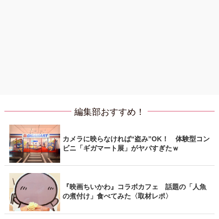
編集部おすすめ！
カメラに映らなければ“盗み”OK！ 体験型コン
ビニ「ギガマート展」がヤバすぎたｗ
『映画ちいかわ』コラボカフェ 話題の「人魚
の煮付け」食べてみた〈取材レポ〉