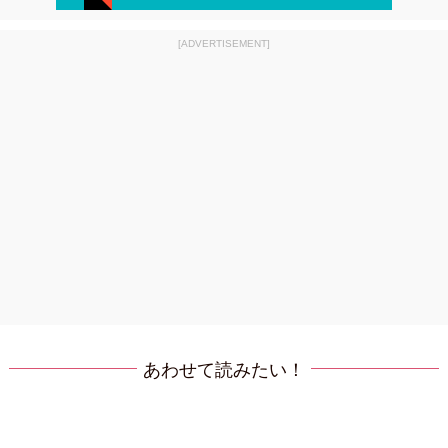
[ADVERTISEMENT]
あわせて読みたい！