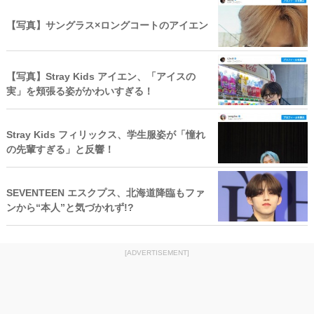
【写真】サングラス×ロングコートのアイエン
【写真】Stray Kids アイエン、「アイスの
実」を頬張る姿がかわいすぎる！
Stray Kids フィリックス、学生服姿が「憧れ
の先輩すぎる」と反響！
SEVENTEEN エスクプス、北海道降臨もファ
ンから“本人”と気づかれず!?
[ADVERTISEMENT]