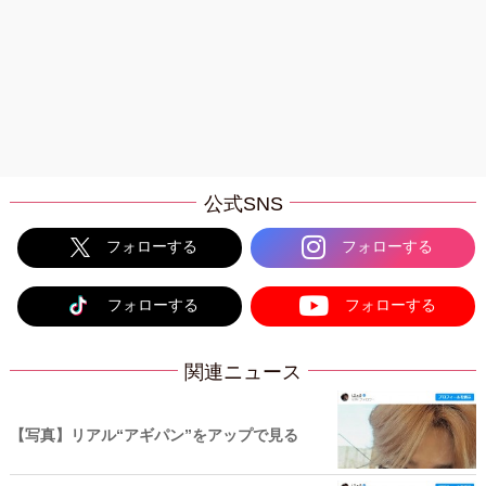
公式SNS
フォローする
フォローする
フォローする
フォローする
関連ニュース
【写真】リアル“アギパン”をアップで見る