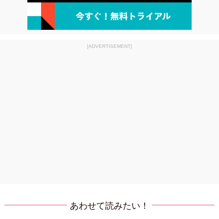
[ADVERTISEMENT]
あわせて読みたい！