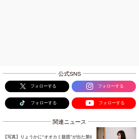
公式SNS
フォローする
フォローする
フォローする
フォローする
関連ニュース
【写真】りょうかに“オオカミ疑惑”が出た第6