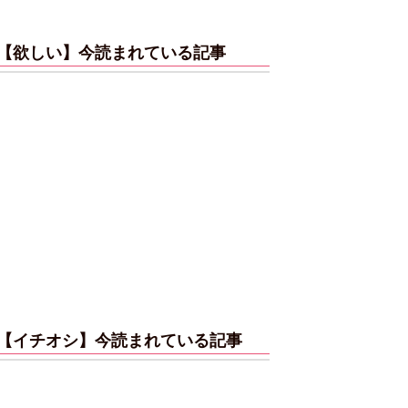
【欲しい】今読まれている記事
【イチオシ】今読まれている記事