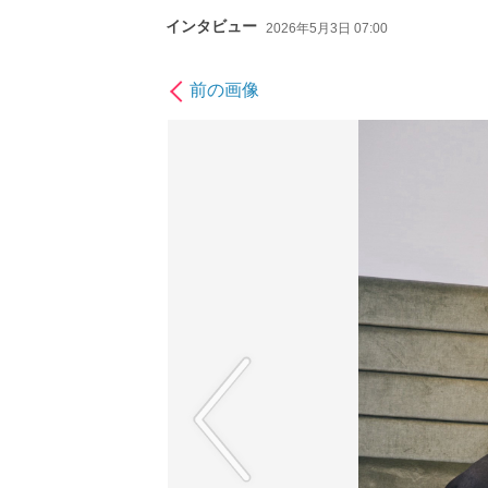
インタビュー
2026年5月3日 07:00
前の画像