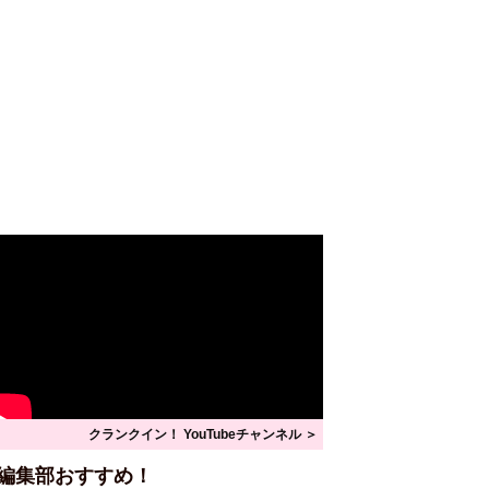
クランクイン！ YouTubeチャンネル ＞
編集部おすすめ！