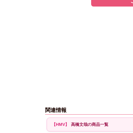
関連情報
高橋文哉の商品一覧