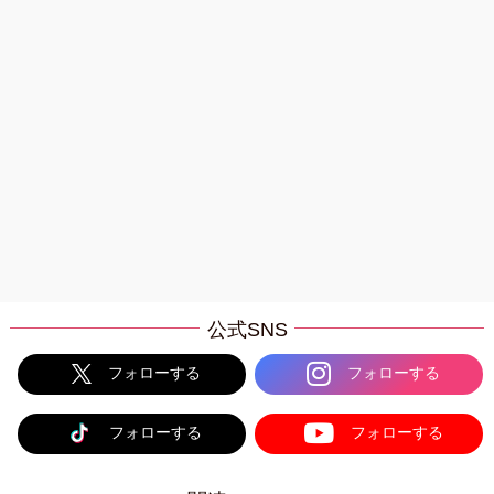
公式SNS
フォローする
フォローする
フォローする
フォローする