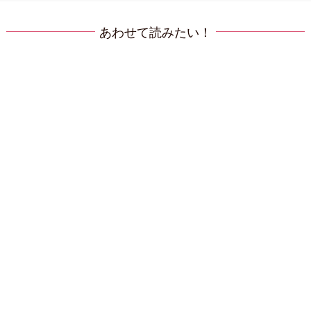
あわせて読みたい！