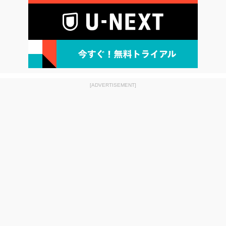
[ADVERTISEMENT]