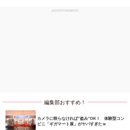
[ADVERTISEMENT]
編集部おすすめ！
カメラに映らなければ“盗み”OK！ 体験型コン
ビニ「ギガマート展」がヤバすぎたｗ