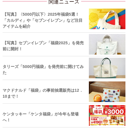
関連ニュース
【写真】〈5000円以下〉2025年福袋5選！
「カルディ」や「セブンイレブン」など注目
アイテムを紹介
【写真】セブンイレブン「福袋2025」を発売
前に開封！
タリーズ「5000円福袋」を発売前に開けてみ
た
マクドナルド「福袋」の事前抽選販売は12．
10まで！
ケンタッキー「ケンタ福袋」が今年も登場
へ！