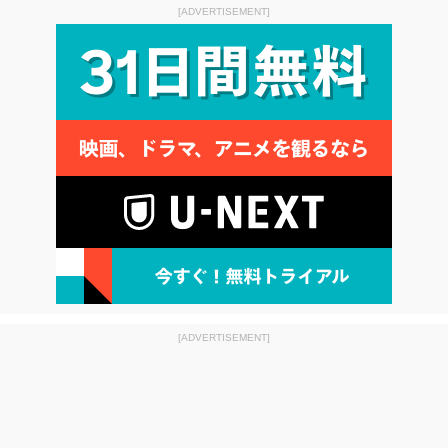
[ADVERTISEMENT]
[ADVERTISEMENT]