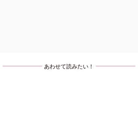
あわせて読みたい！