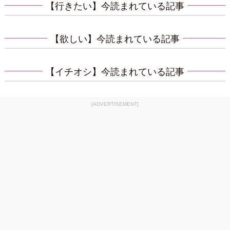
【行きたい】今読まれている記事
【欲しい】今読まれている記事
【イチオシ】今読まれている記事
[ADVERTISEMENT]