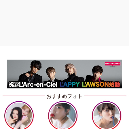
おすすめフォト