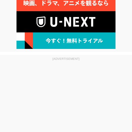
[ADVERTISEMENT]