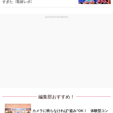
すぎた〈取材レポ〉
[ADVERTISEMENT]
編集部おすすめ！
カメラに映らなければ“盗み”OK！ 体験型コン