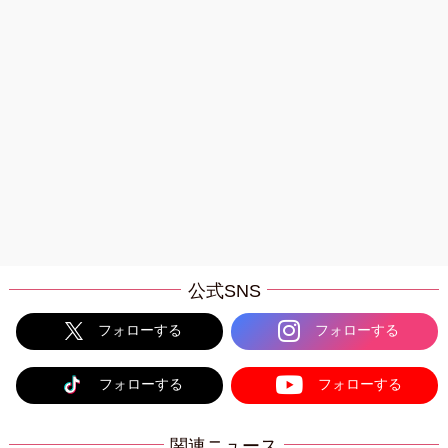
公式SNS
フォローする
フォローする
フォローする
フォローする
関連ニュース