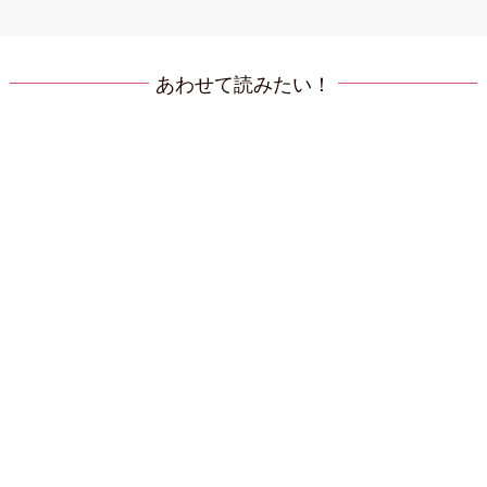
あわせて読みたい！