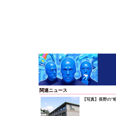
関連ニュース
【写真】長野の“