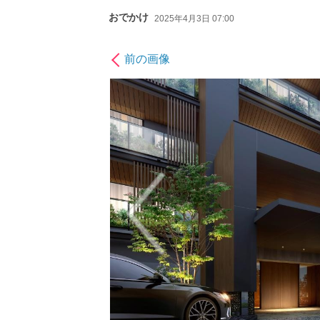
おでかけ
2025年4月3日 07:00
前の画像