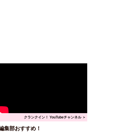
クランクイン！ YouTubeチャンネル ＞
編集部おすすめ！