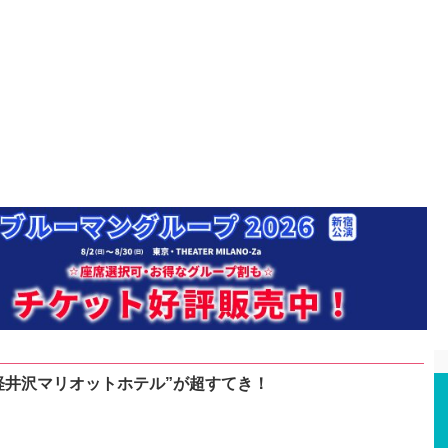
軽井沢マリオットホテル”が超すてき！