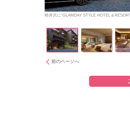
軽井沢に“GLAMDAY STYLE HOTEL＆RESOR
前のページへ
［