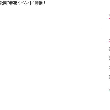
公園“春花イベント”開催！