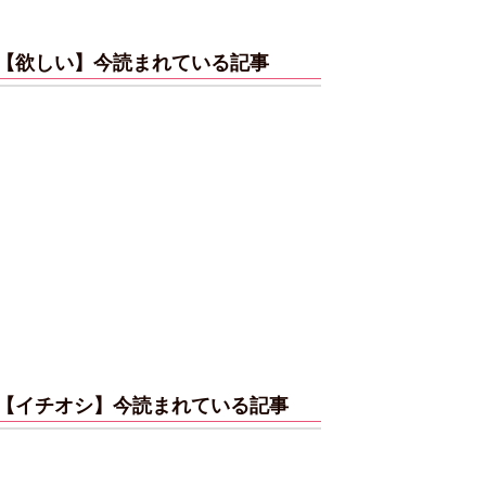
【欲しい】今読まれている記事
【イチオシ】今読まれている記事