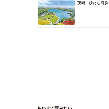
茨城・ひたち海浜
あわせて読みたい