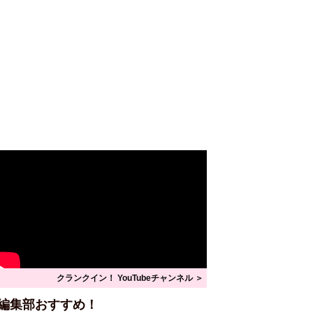
クランクイン！ YouTubeチャンネル ＞
編集部おすすめ！