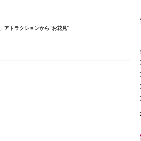
」アトラクションから“お花見”