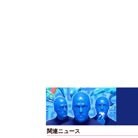
関連ニュース