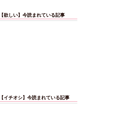
【欲しい】今読まれている記事
【イチオシ】今読まれている記事