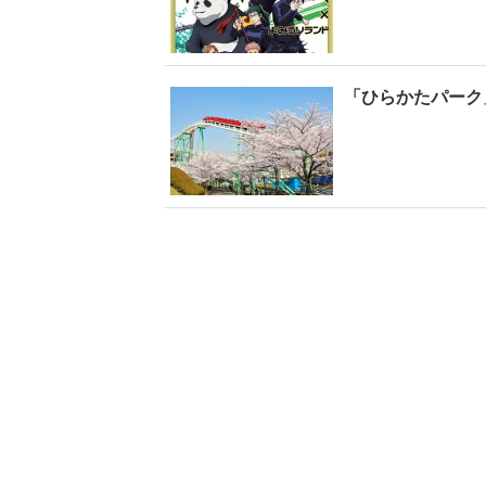
「ひらかたパーク