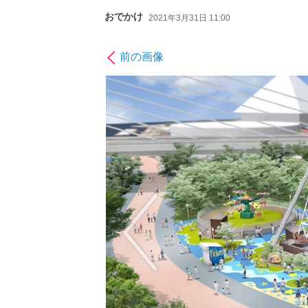
おでかけ
2021年3月31日 11:00
前の画像