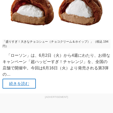
「盛りすぎ！大きなチョコシュー（チョコクリーム＆ホイップ）」（税込 194
円）
「ローソン」は、6月2日（火）から4週にわたり、お得な
キャンペーン「超ハッピーすぎ！チャレンジ」を、全国の
店舗で開催中。今回は6月16日（火）より発売される第3弾
の…
続きを読む
[ADVERTISEMENT]