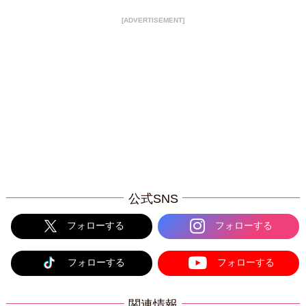
[ADVERTISEMENT]
公式SNS
フォローする
フォローする
フォローする
フォローする
関連情報