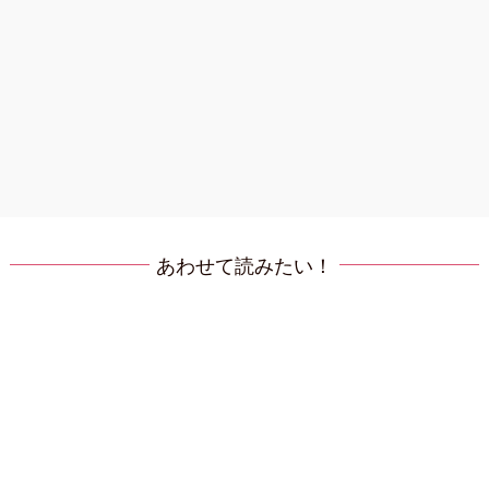
あわせて読みたい！