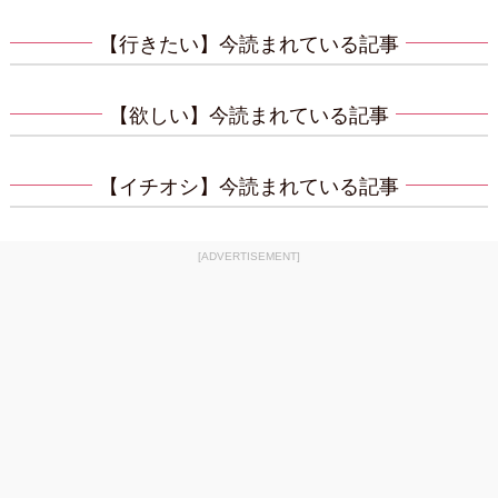
【行きたい】今読まれている記事
【欲しい】今読まれている記事
【イチオシ】今読まれている記事
[ADVERTISEMENT]