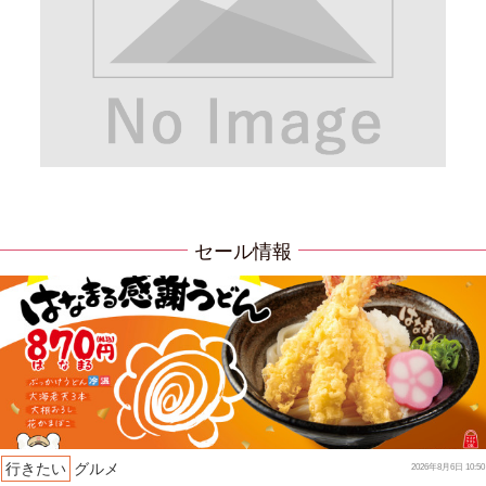
セール情報
行きたい
グルメ
2026年8月6日 10:50