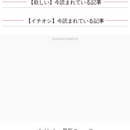
【欲しい】今読まれている記事
【イチオシ】今読まれている記事
[ADVERTISEMENT]