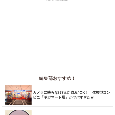
編集部おすすめ！
カメラに映らなければ“盗み”OK！ 体験型コン
ビニ「ギガマート展」がヤバすぎたｗ