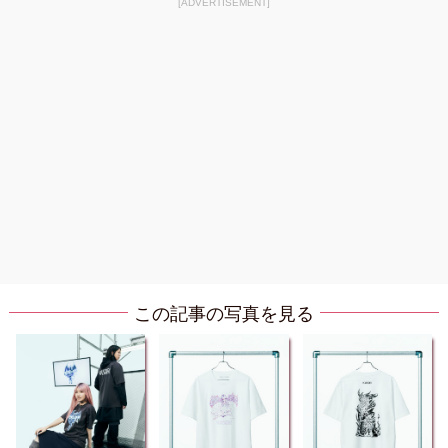
[ADVERTISEMENT]
この記事の写真を見る