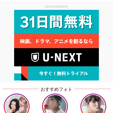
[ADVERTISEMENT]
おすすめフォト