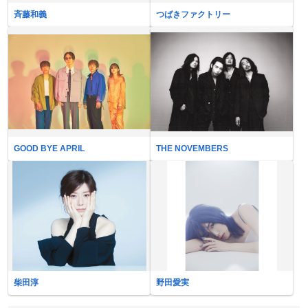
斉藤和義
つばきファクトリー
GOOD BYE APRIL
THE NOVEMBERS
柴田淳
野田愛実