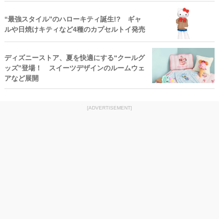
“最強スタイル”のハローキティ誕生!? ギャ
ルや日焼けキティなど4種のカプセルトイ発売
ディズニーストア、夏を快適にする“クールグ
ッズ”登場！ スイーツデザインのルームウェ
アなど展開
[ADVERTISEMENT]