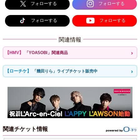
フォローする
フォローする
フォローする
フォローする
関連情報
「YOASOBI」関連商品
「幾田りら」ライブチケット販売中
関連チケット情報