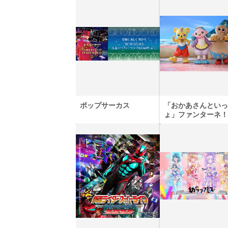
ポップサーカス
「おかあさんといっ
ょ」ファンターネ！
あそぼ