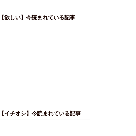
【欲しい】今読まれている記事
【イチオシ】今読まれている記事