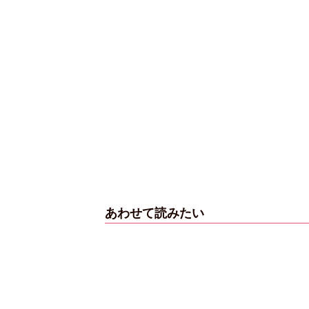
あわせて読みたい