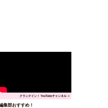
クランクイン！ YouTubeチャンネル ＞
編集部おすすめ！