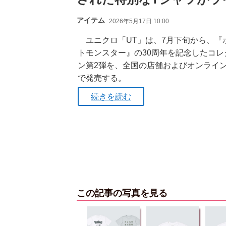
アイテム
2026年5月17日 10:00
ユニクロ「UT」は、7月下旬から、『
トモンスター』の30周年を記念したコレ
ン第2弾を、全国の店舗およびオンライ
で発売する。
続きを読む
この記事の写真を見る