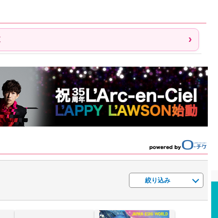
覧
絞り込み