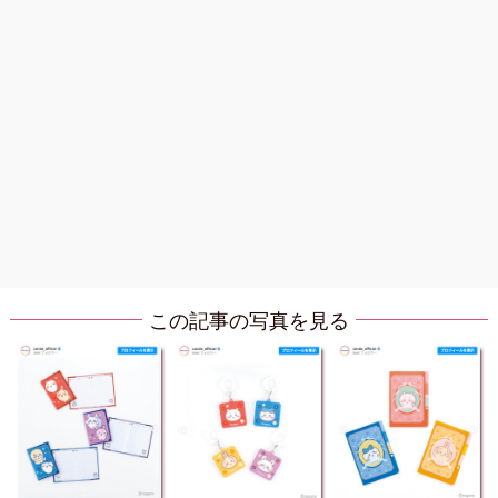
この記事の写真を見る