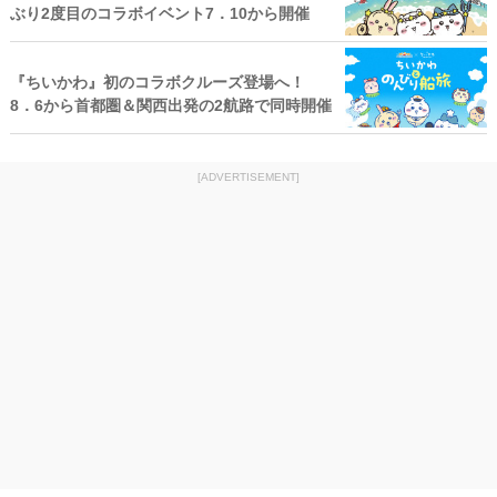
ぶり2度目のコラボイベント7．10から開催
『ちいかわ』初のコラボクルーズ登場へ！
8．6から首都圏＆関西出発の2航路で同時開催
[ADVERTISEMENT]