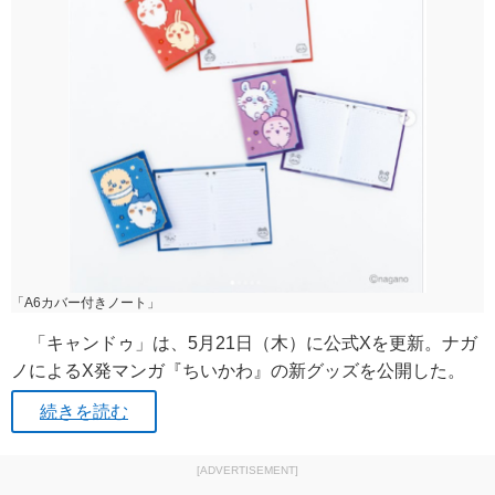
「A6カバー付きノート」
「キャンドゥ」は、5月21日（木）に公式Xを更新。ナガ
ノによるX発マンガ『ちいかわ』の新グッズを公開した。
続きを読む
[ADVERTISEMENT]