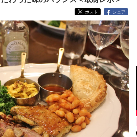
ポスト
シェア