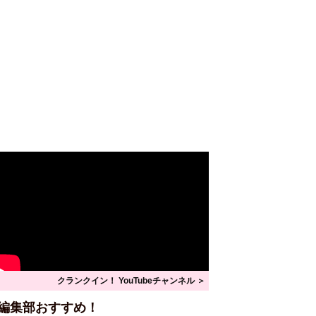
クランクイン！ YouTubeチャンネル ＞
編集部おすすめ！