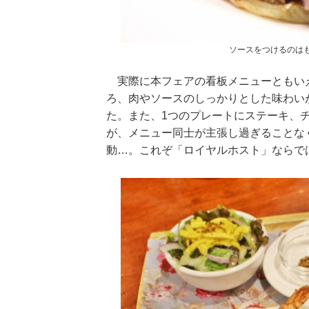
ソースをつけるのは
実際に本フェアの看板メニューともい
ろ、肉やソースのしっかりとした味わい
た。また、1つのプレートにステーキ、
が、メニュー同士が主張し過ぎることな
動…。これぞ「ロイヤルホスト」ならで