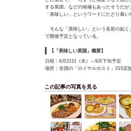
する英国」などの候補もあったそうだが
「美味しい」というワードにたどり着い
そんな「美味しい」という名前の如く、
で開催予定となっている。
【「美味しい英国」概要】
日程：6月21日（水）～9月下旬予定
場所：全国の「ロイヤルホスト」215店
この記事の写真を見る