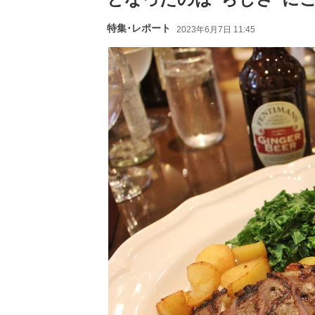
特集･レポート
2023年6月7日 11:45