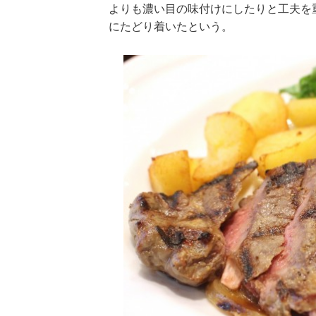
よりも濃い目の味付けにしたりと工夫を
にたどり着いたという。