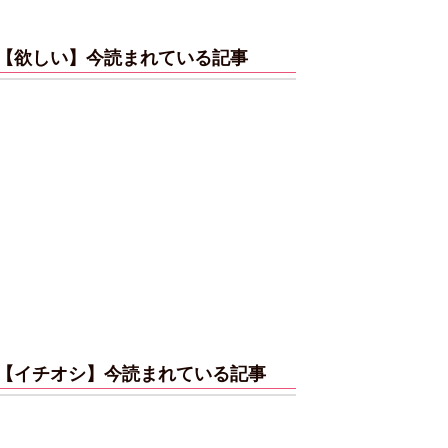
【欲しい】今読まれている記事
【イチオシ】今読まれている記事