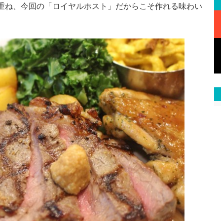
重ね、今回の「ロイヤルホスト」だからこそ作れる味わい