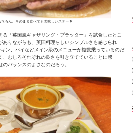
もちろん、そのまま食べても美味しいステーキ
える「英国風ギャザリング・プラッター」を試食したとこ
がありながらも、英国料理らしいシンプルさも感じられ
チキン、パイなどメイン級のメニューが複数乗っているのだ
く、むしろそれぞれの良さを引き立てていることに感
はのバランスのよさなのだろう。