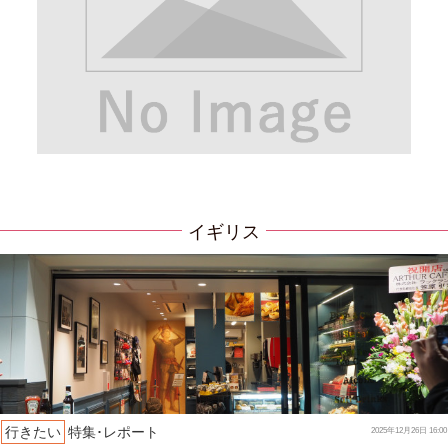
イギリス
行きたい
特集･レポート
2025年12月26日 16:00