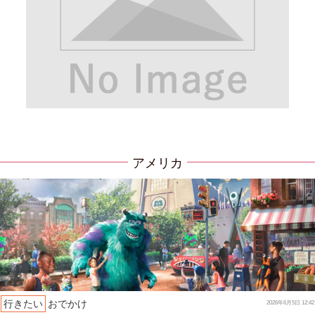
アメリカ
行きたい
おでかけ
2026年6月5日 12:42