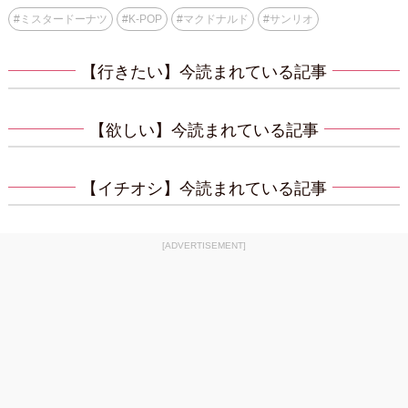
#
ミスタードーナツ
#
K-POP
#
マクドナルド
#
サンリオ
【行きたい】今読まれている記事
【欲しい】今読まれている記事
【イチオシ】今読まれている記事
[ADVERTISEMENT]