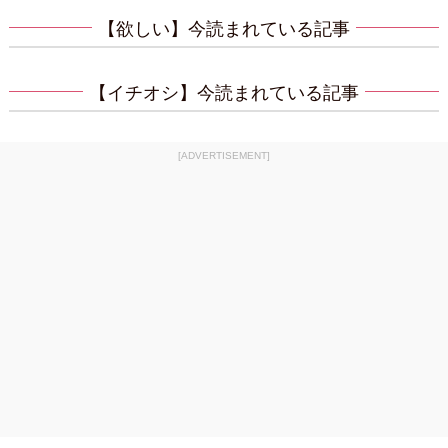
【欲しい】今読まれている記事
【イチオシ】今読まれている記事
[ADVERTISEMENT]