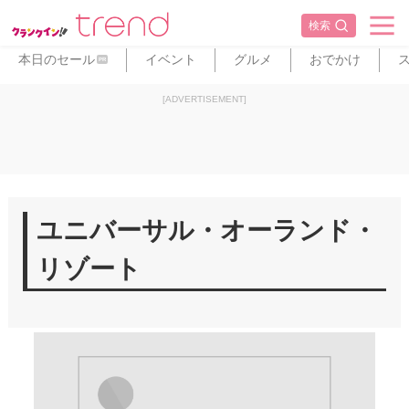
検索
本日のセール
イベント
グルメ
おでかけ
PR
[ADVERTISEMENT]
ユニバーサル・オーランド・
リゾート