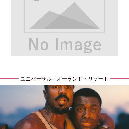
ユニバーサル・オーランド・リゾート