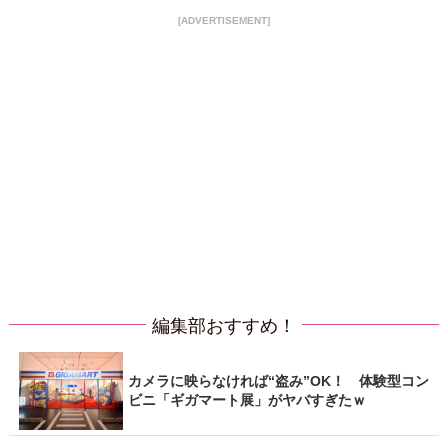
[ADVERTISEMENT]
編集部おすすめ！
カメラに映らなければ“盗み”OK！ 体験型コン
ビニ「ギガマート展」がヤバすぎたｗ