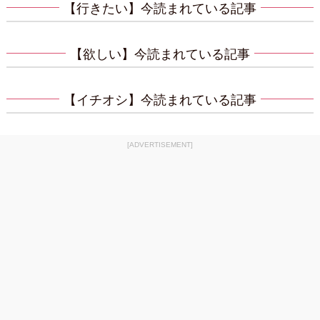
【行きたい】今読まれている記事
【欲しい】今読まれている記事
【イチオシ】今読まれている記事
[ADVERTISEMENT]