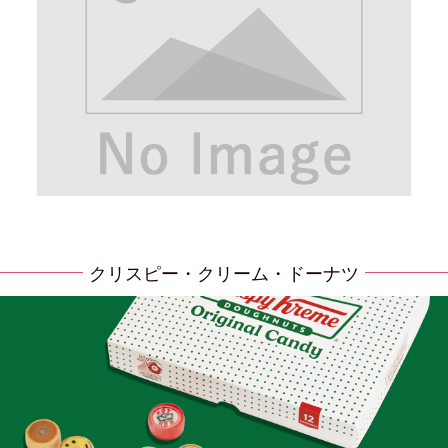
クリスピー・クリーム・ドーナツ