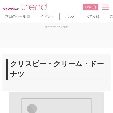
検索
本日のセール
イベント
グルメ
おでかけ
PR
[ADVERTISEMENT]
クリスピー・クリーム・ドー
ナツ