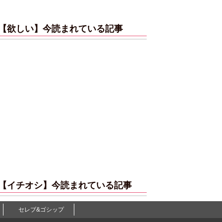
【欲しい】今読まれている記事
【イチオシ】今読まれている記事
セレブ&ゴシップ