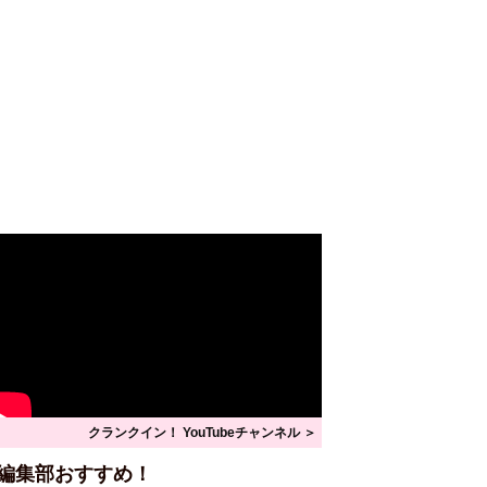
クランクイン！ YouTubeチャンネル ＞
編集部おすすめ！