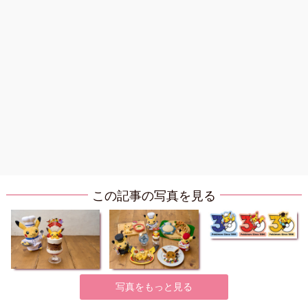
この記事の写真を見る
写真をもっと見る