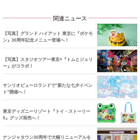
関連ニュース
【写真】グランド ハイアット 東京に『ポケモ
ン』30周年記念メニュー登場へ！
【写真】スタジオツアー東京×『トムとジェリ
ー』がコラボ！
サンリオピューロランドで“新たな七夕イベン
ト”開催へ！
東京ディズニーリゾート『トイ・ストーリー
5』グッズ発売へ！
ナンジャタウン30周年で大幅リニューアルを