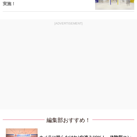
実施！
[ADVERTISEMENT]
編集部おすすめ！