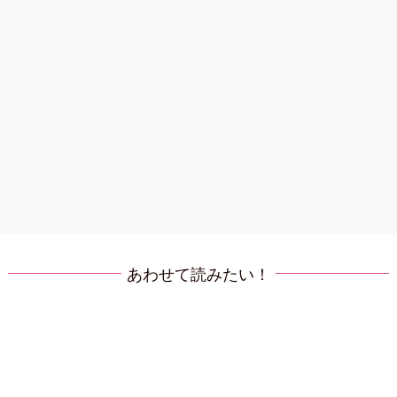
あわせて読みたい！