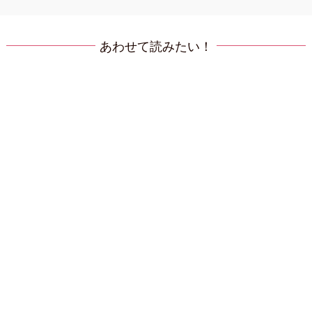
あわせて読みたい！