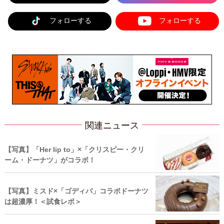
フォローする
フォローする
関連ニュース
【写真】「Her lip to」×「クリスピー・クリ
ーム・ドーナツ」がコラボ！
【写真】ミスド×「ゴディバ」コラボドーナツ
は超濃厚！＜試食レポ＞