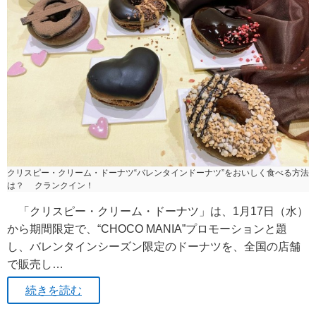
クリスピー・クリーム・ドーナツ“バレンタインドーナツ”をおいしく食べる方法
は？ クランクイン！
「クリスピー・クリーム・ドーナツ」は、1月17日（水）
から期間限定で、“CHOCO MANIA”プロモーションと題
し、バレンタインシーズン限定のドーナツを、全国の店舗
で販売し…
続きを読む