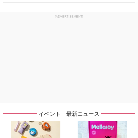
[ADVERTISEMENT]
イベント 最新ニュース