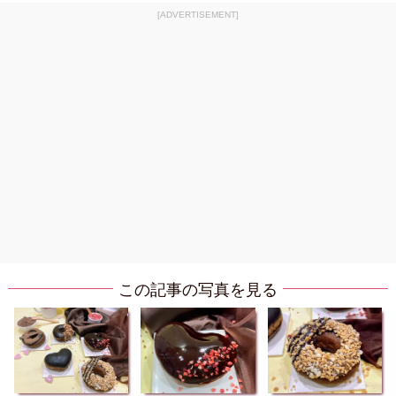
[ADVERTISEMENT]
この記事の写真を見る