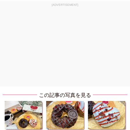
[ADVERTISEMENT]
この記事の写真を見る