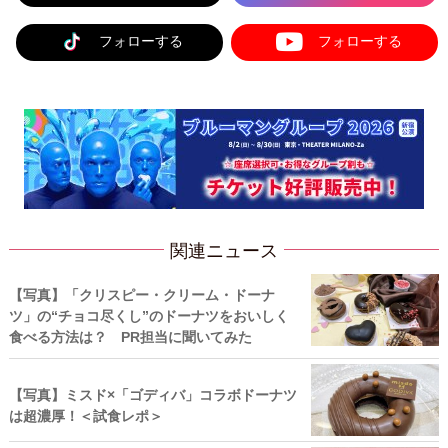
フォローする
フォローする
関連ニュース
【写真】「クリスピー・クリーム・ドーナ
ツ」の“チョコ尽くし”のドーナツをおいしく
食べる方法は？ PR担当に聞いてみた
【写真】ミスド×「ゴディバ」コラボドーナツ
は超濃厚！＜試食レポ＞