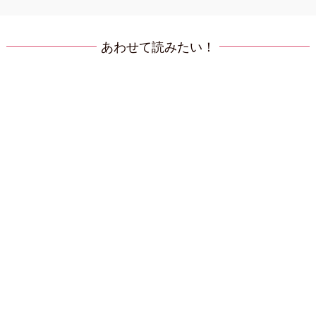
あわせて読みたい！