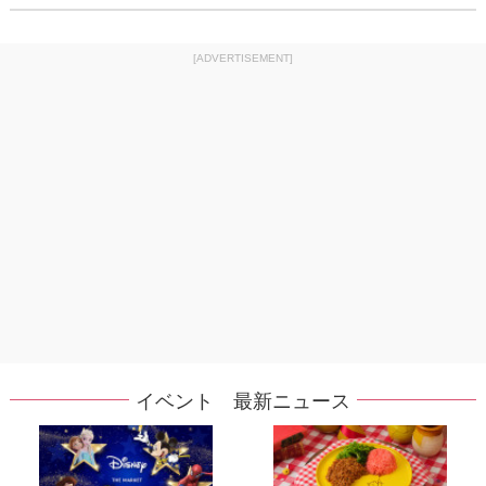
[ADVERTISEMENT]
イベント 最新ニュース