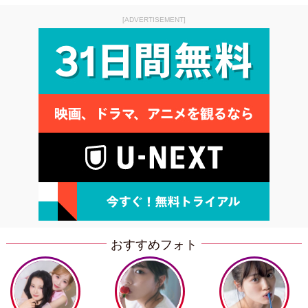
[ADVERTISEMENT]
おすすめフォト