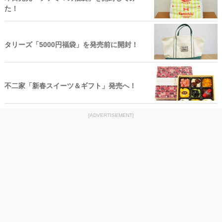
た！
タリーズ「5000円福袋」を発売前に開封！
不二家「新春スイーツ＆ギフト」発売へ！
[ADVERTISEMENT]