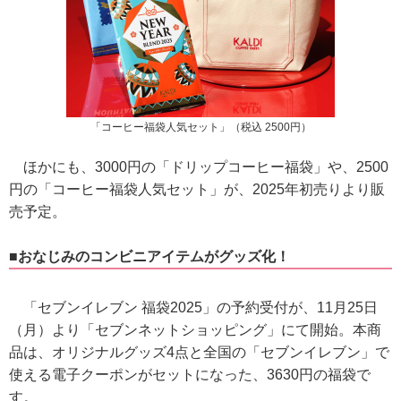
「コーヒー福袋人気セット」（税込 2500円）
ほかにも、3000円の「ドリップコーヒー福袋」や、2500
円の「コーヒー福袋人気セット」が、2025年初売りより販
売予定。
■おなじみのコンビニアイテムがグッズ化！
「セブンイレブン 福袋2025」の予約受付が、11月25日
（月）より「セブンネットショッピング」にて開始。本商
品は、オリジナルグッズ4点と全国の「セブンイレブン」で
使える電子クーポンがセットになった、3630円の福袋で
す。