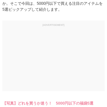
か。そこで今回は、5000円以下で買える注目のアイテムを
5選ピックアップして紹介します。
[ADVERTISEMENT]
【写真】どれを買うか迷う！ 5000円以下の福袋5選