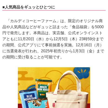
■人気商品をギュッとひとつに
「カルディコーヒーファーム」は、限定のオリジナル商
品や人気商品などがギュッと詰まった「食品福袋」を5000
円で発売します。本商品は、実店舗、公式オンラインスト
アともに11月20日（水）から12月5日（木）23時59分まで
の期間、公式アプリにて事前抽選を実施。12月16日（月）
に当選発表が行われ、2025年初売りから1月3日（金）まで
の期間に受け取ることが可能です。