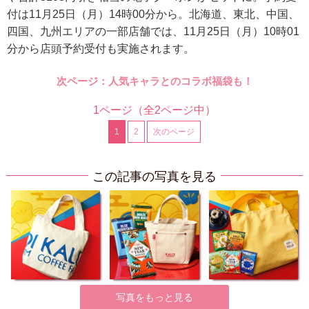
付は11月25日（月）14時00分から。北海道、東北、中国、
四国、九州エリアの一部店舗では、11月25日（月）10時01
分から店頭予約受付も実施されます。
次ページ：人気キャラとのコラボ福袋も！
1ページ
（全2ページ中）
1
2
次のページ
この記事の写真を見る
写真をもっと見る