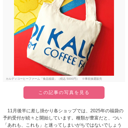
カルディコーヒーファーム「食品福袋」（税込 5000円） ※事前抽選販売
この記事の写真を見る
11月後半に差し掛かり各ショップでは、2025年の福袋の
予約受付が続々と開始しています。種類が豊富だと、つい
「あれも、これも」と迷ってしまいがちではないでしょう