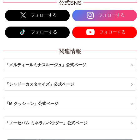
公式SNS
フォローする
フォローする
フォローする
フォローする
関連情報
「メルティールミナスルージュ」公式ページ
「シャドーカスタマイズ」公式ページ
「M クッション」公式ページ
「ノーセバム ミネラルパウダー」公式ページ