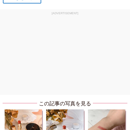
[ADVERTISEMENT]
この記事の写真を見る