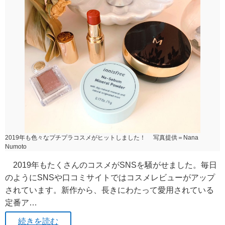
2019年も色々なプチプラコスメがヒットしました！ 写真提供＝Nana
Numoto
2019年もたくさんのコスメがSNSを騒がせました。毎日
のようにSNSや口コミサイトではコスメレビューがアップ
されています。新作から、長きにわたって愛用されている
定番ア…
続きを読む