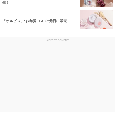
生！
「オルビス」“お年賀コスメ”元日に販売！
[ADVERTISEMENT]