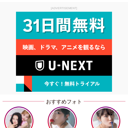
[ADVERTISEMENT]
おすすめフォト