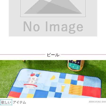
ビール
欲しい
アイテム
2025年3月26日 19:00