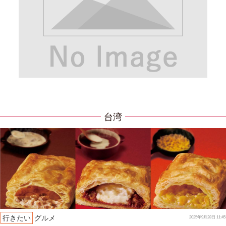
台湾
行きたい
グルメ
2025年9月28日 11:45