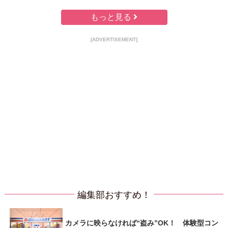
もっと見る
[ADVERTISEMENT]
編集部おすすめ！
カメラに映らなければ“盗み”OK！ 体験型コン