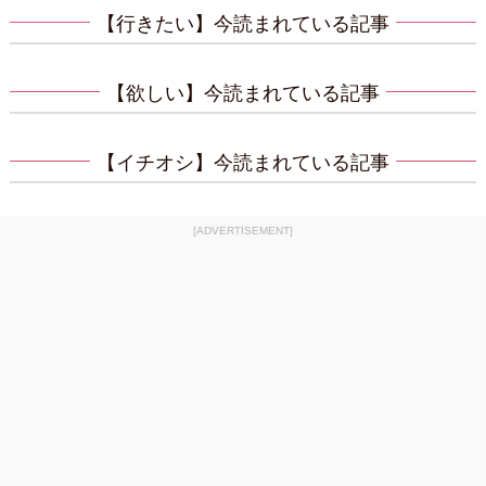
【行きたい】今読まれている記事
【欲しい】今読まれている記事
【イチオシ】今読まれている記事
[ADVERTISEMENT]