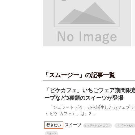
「スムージー」の記事一覧
「ピケカフェ」いちごフェア期間限
ープなど3種類のスイーツが登場
「ジェラート ピケ」から誕生したカフェブランド「ge
ト ピケ カフェ）」は、2…
スイーツ
行きたい
ジェラート ピケ カフェ
ジェラート ピケ
スイーツ