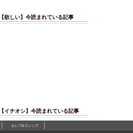
【欲しい】今読まれている記事
【イチオシ】今読まれている記事
セレブ&ゴシップ