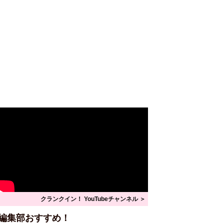
クランクイン！ YouTubeチャンネル ＞
編集部おすすめ！