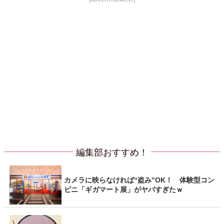
編集部おすすめ！
カメラに映らなければ“盗み”OK！ 体験型コン
ビニ「ギガマート展」がヤバすぎたｗ