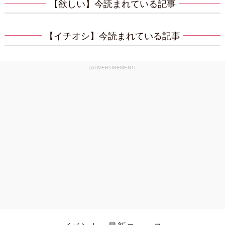
【欲しい】今読まれている記事
【イチオシ】今読まれている記事
[ADVERTISEMENT]