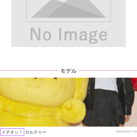
モデル
イチオシ！
カルチャー
2026年3月9日 17:00