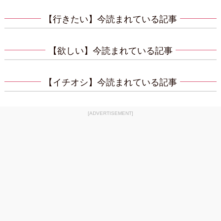
【行きたい】今読まれている記事
【欲しい】今読まれている記事
【イチオシ】今読まれている記事
[ADVERTISEMENT]