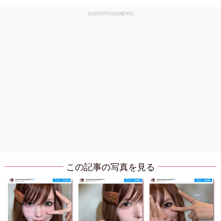
[ADVERTISEMENT]
この記事の写真を見る