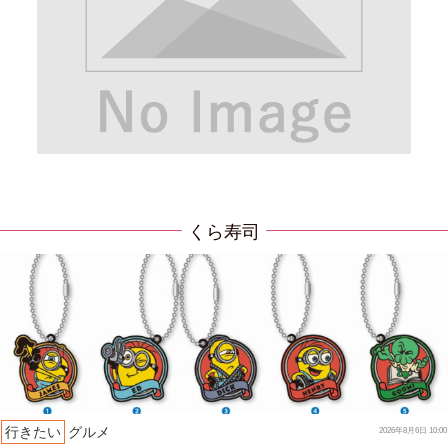
くら寿司
行きたい
グルメ
2026年8月6日 10:00