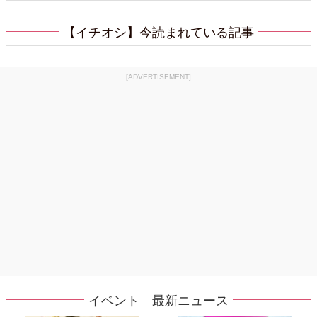
【イチオシ】今読まれている記事
[ADVERTISEMENT]
イベント 最新ニュース