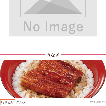
うなぎ
行きたい
グルメ
2026年4月6日 20:00