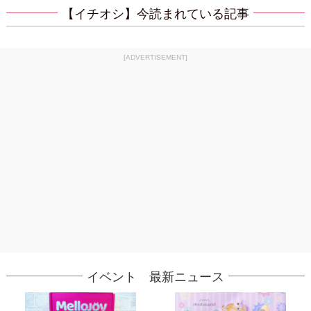
【イチオシ】今読まれている記事
[ADVERTISEMENT]
イベント 最新ニュース