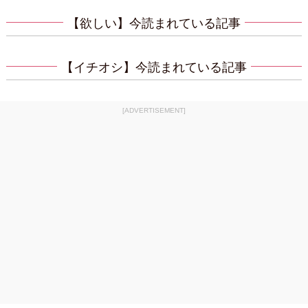
【欲しい】今読まれている記事
【イチオシ】今読まれている記事
[ADVERTISEMENT]