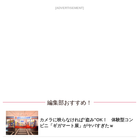
[ADVERTISEMENT]
編集部おすすめ！
カメラに映らなければ“盗み”OK！ 体験型コン
ビニ「ギガマート展」がヤバすぎたｗ