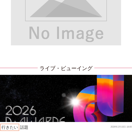
ライブ・ビューイング
行きたい
話題
2026年2月10日 18:00