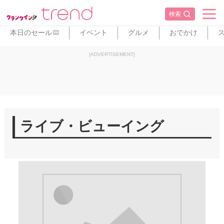
検索
本日のセール
イベント
グルメ
おでかけ
PR
[ADVERTISEMENT]
ライブ・ビューイング