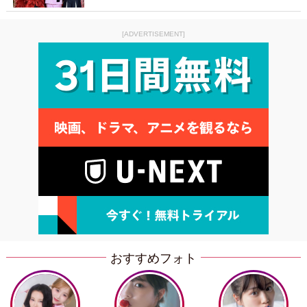
[ADVERTISEMENT]
おすすめフォト