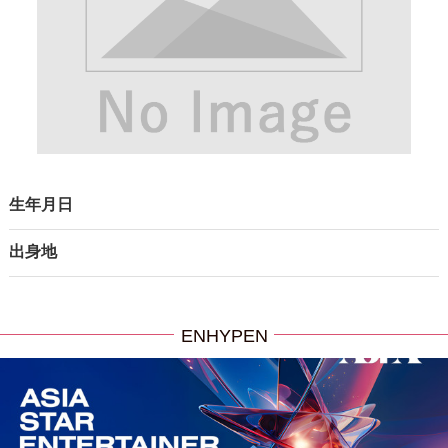
生年月日
出身地
ENHYPEN