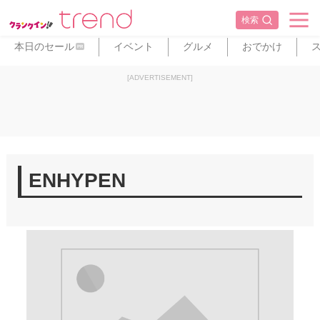
検索
本日のセール
イベント
グルメ
おでかけ
PR
[ADVERTISEMENT]
ENHYPEN