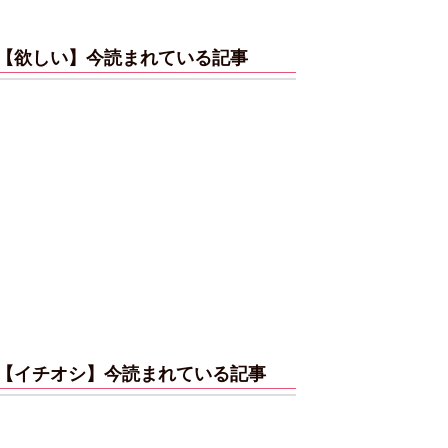
【欲しい】今読まれている記事
【イチオシ】今読まれている記事