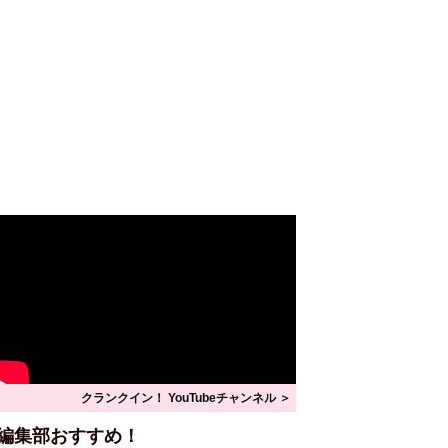
クランクイン！ YouTubeチャンネル ＞
編集部おすすめ！