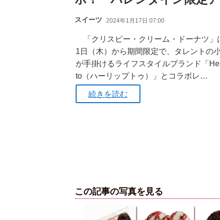
スイーツ
2024年1月17日 07:00
「クリスピー・クリーム・ドーナツ」
1日（木）から期間限定で、タレントの
が手掛けるライフスタイルブランド「Her l
to（ハーリップトゥ）」とコラボレ…
続きを読む
この記事の写真を見る