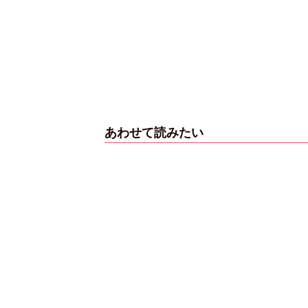
あわせて読みたい