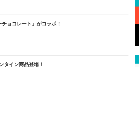
ーチョコレート」がコラボ！
ンタイン商品登場！