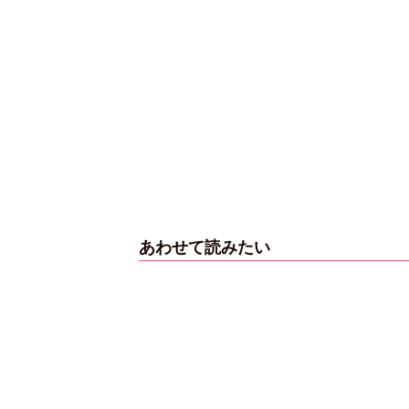
あわせて読みたい