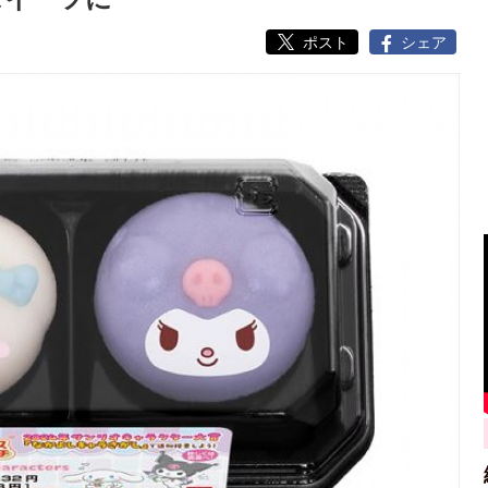
ポスト
シェア