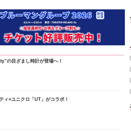
kitty”の目ざまし時計が登場へ！
ティ×ユニクロ「UT」がコラボ！