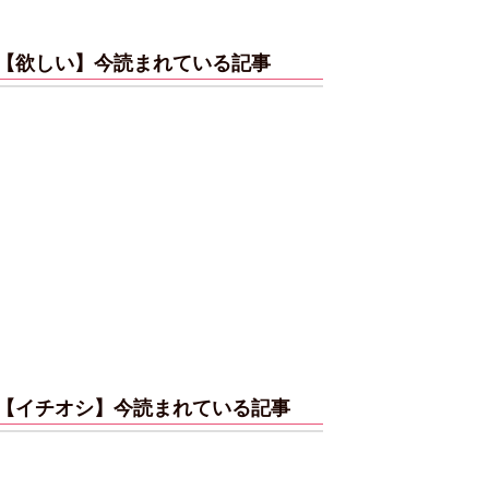
【欲しい】今読まれている記事
【イチオシ】今読まれている記事