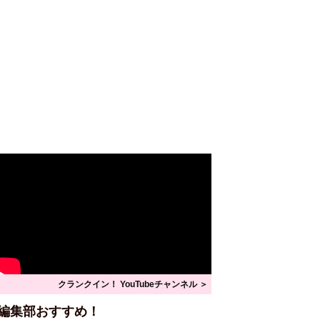
クランクイン！ YouTubeチャンネル ＞
編集部おすすめ！