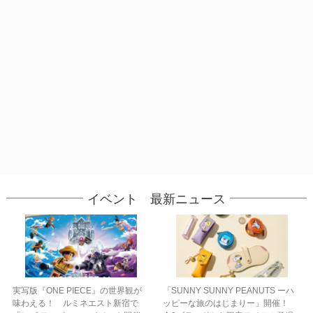
イベント 最新ニュース
実写版『ONE PIECE』の世界観が
「SUNNY SUNNY PEANUTS ーハ
味わえる！ ルミネエスト新宿で
ッピーな旅のはじまりー」開催！