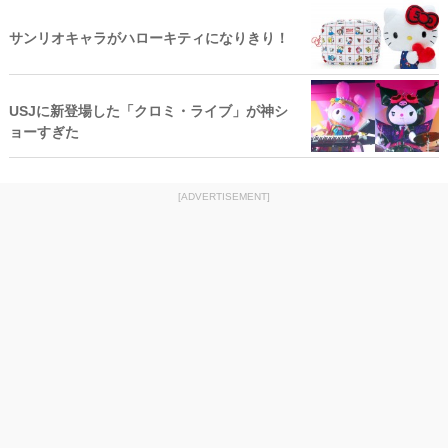
サンリオキャラがハローキティになりきり！
USJに新登場した「クロミ・ライブ」が神シ
ョーすぎた
[ADVERTISEMENT]