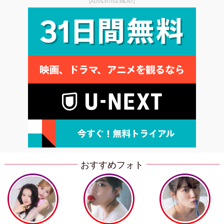
[ADVERTISEMENT]
おすすめフォト