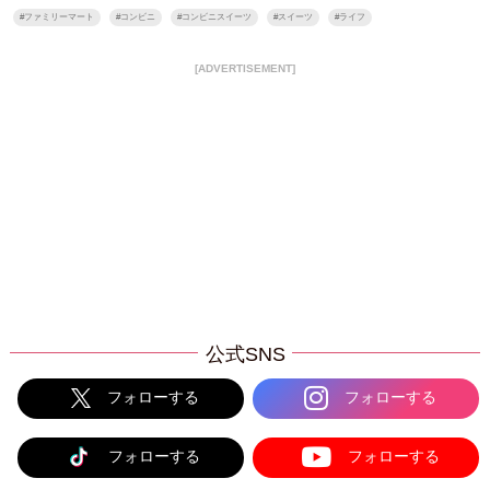
#
ファミリーマート
#
コンビニ
#
コンビニスイーツ
#
スイーツ
#
ライフ
[ADVERTISEMENT]
公式SNS
フォローする
フォローする
フォローする
フォローする