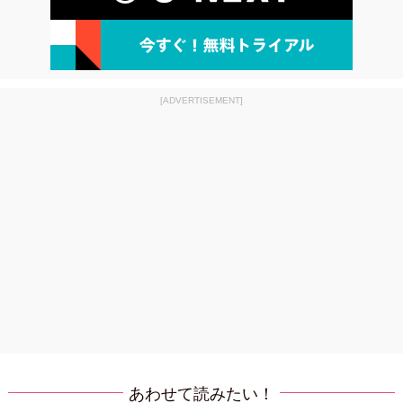
[ADVERTISEMENT]
あわせて読みたい！