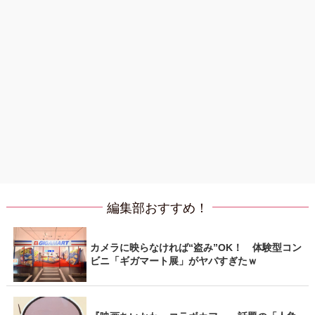
編集部おすすめ！
カメラに映らなければ“盗み”OK！ 体験型コン
ビニ「ギガマート展」がヤバすぎたｗ