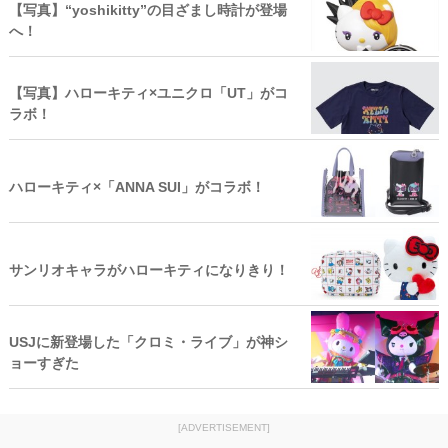
【写真】“yoshikitty”の目ざまし時計が登場
へ！
【写真】ハローキティ×ユニクロ「UT」がコ
ラボ！
ハローキティ×「ANNA SUI」がコラボ！
サンリオキャラがハローキティになりきり！
USJに新登場した「クロミ・ライブ」が神シ
ョーすぎた
[ADVERTISEMENT]