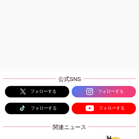
公式SNS
フォローする
フォローする
フォローする
フォローする
関連ニュース