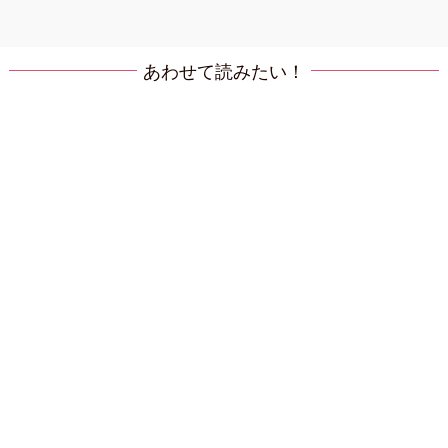
あわせて読みたい！