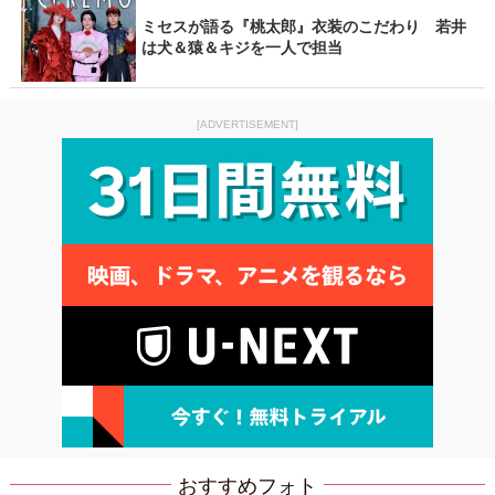
ミセスが語る『桃太郎』衣装のこだわり 若井
は犬＆猿＆キジを一人で担当
[ADVERTISEMENT]
おすすめフォト