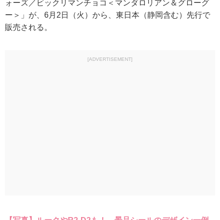
ォーズ／ビックリマンチョコ＜マンダロリアン＆グローグ
ー＞」が、6月2日（火）から、東日本（静岡含む）先行で
販売される。
[ADVERTISEMENT]