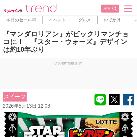
検索
本日のセール
イベント
グルメ
おでかけ
PR
『マンダロリアン』がビックリマンチョ
コに！ 『スター・ウォーズ』デザイン
は約10年ぶり
[ADVERTISEMENT]
スイーツ
2026年5月13日 12:08